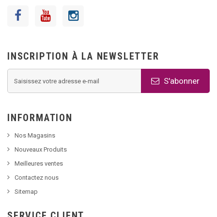
INSCRIPTION À LA NEWSLETTER
S'abonner
INFORMATION
Nos Magasins
Nouveaux Produits
Meilleures ventes
Contactez nous
Sitemap
SERVICE CLIENT