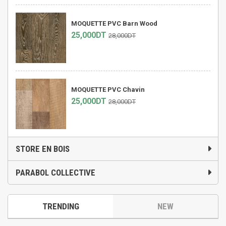
MOQUETTE PVC Barn Wood
25,000DT
28,000DT
MOQUETTE PVC Chavin
25,000DT
28,000DT
STORE EN BOIS
PARABOL COLLECTIVE
TRENDING
NEW