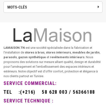
MOTS-CLÉS
LAMAISON.TN
est une société spécialisée dans la fabrication et
l'installation de
stores à bras
,
stores intérieurs
,
meubles de jardin
,
parasols
,
gazon synthétique
et
revêtements intérieurs
. Nous
proposons des solutions sur mesure alliant qualité, design et durabilité
pour l'aménagement et l'embellissement des espaces intérieurs et
extérieurs. Notre objectif est d'offrir confort, protection et élégance à
nos clients partout en Tunisie.
SERVICE COMMERCIAL:
TEL
:
(+216)
58 628 003 / 56366188
SERVICE TECHNIQUE :