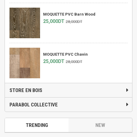
MOQUETTE PVC Barn Wood
25,000DT
28,000DT
MOQUETTE PVC Chavin
25,000DT
28,000DT
STORE EN BOIS
PARABOL COLLECTIVE
TRENDING
NEW