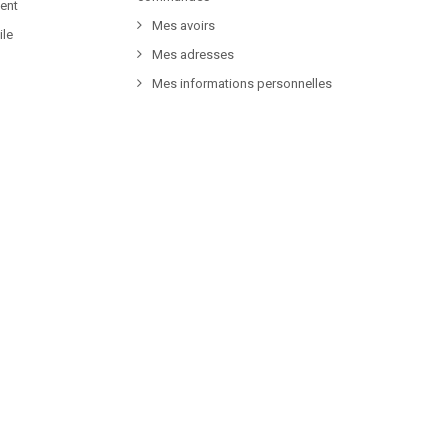
ent
Mes avoirs
ile
Mes adresses
Mes informations personnelles