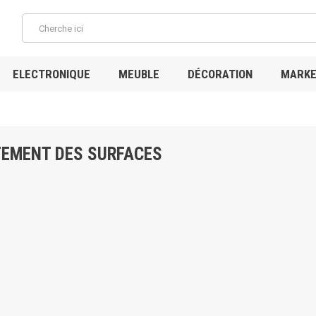
ELECTRONIQUE
MEUBLE
DÉCORATION
MARKE
TEMENT DES SURFACES