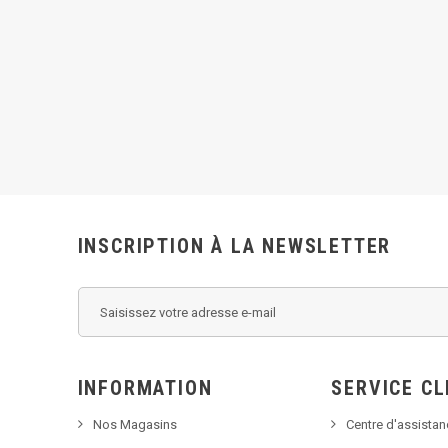
INSCRIPTION À LA NEWSLETTER
INFORMATION
SERVICE CL
Nos Magasins
Centre d'assista