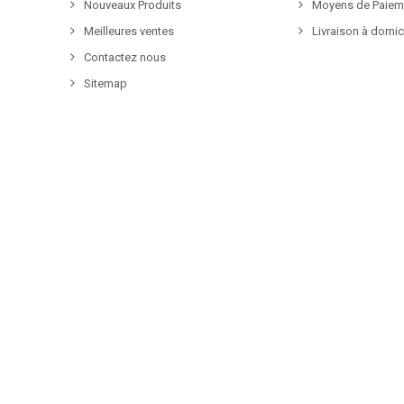
Nouveaux Produits
Moyens de Paiem
Meilleures ventes
Livraison à domic
Contactez nous
Sitemap