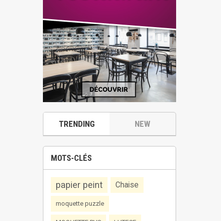
TRENDING
NEW
MOTS-CLÉS
papier peint
Chaise
moquette puzzle