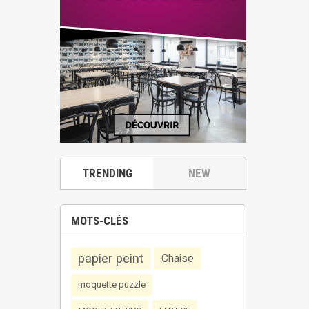
TRENDING
NEW
MOTS-CLÉS
papier peint
Chaise
moquette puzzle