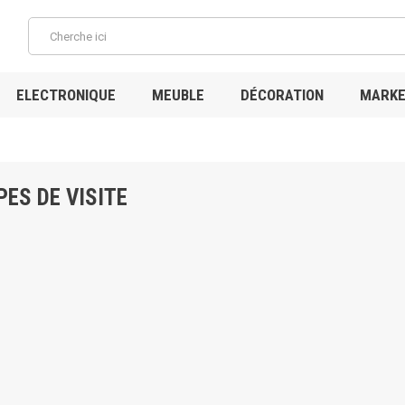
ELECTRONIQUE
MEUBLE
DÉCORATION
MARKE
PES DE VISITE