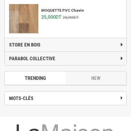
MOQUETTE PVC Chavin
25,000DT
28,000DT
STORE EN BOIS
PARABOL COLLECTIVE
TRENDING
NEW
MOTS-CLÉS