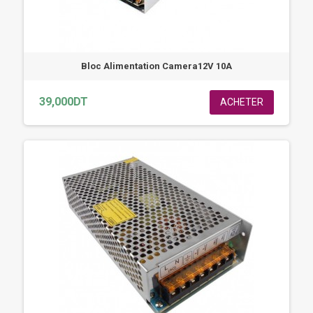
Bloc Alimentation Camera12V 10A
39,000DT
ACHETER