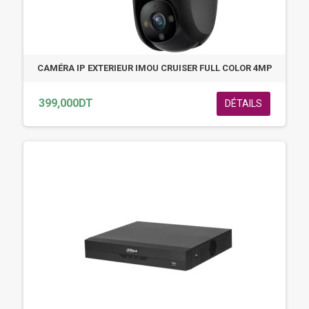
CAMÉRA IP EXTERIEUR IMOU CRUISER FULL COLOR 4MP
399,000DT
DÉTAILS