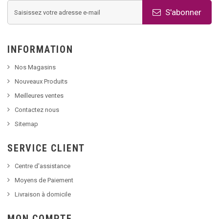
S'abonner
INFORMATION
Nos Magasins
Nouveaux Produits
Meilleures ventes
Contactez nous
Sitemap
SERVICE CLIENT
Centre d'assistance
Moyens de Paiement
Livraison à domicile
MON COMPTE