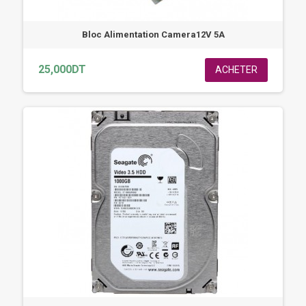
Bloc Alimentation Camera12V 5A
25,000DT
ACHETER