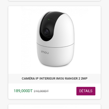
CAMÉRA IP INTERIEUR IMOU RANGER 2 2MP
189,000DT
DÉTAILS
210,000DT