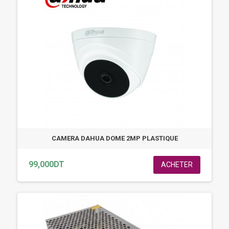
CAMERA DAHUA DOME 2MP PLASTIQUE
99,000DT
ACHETER