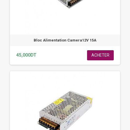
Bloc Alimentation Camera12V 15A
45,000DT
ACHETER