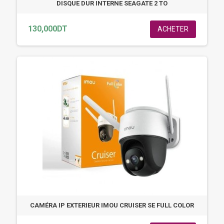
DISQUE DUR INTERNE SEAGATE 2 TO
130,000DT
ACHETER
CAMÉRA IP EXTERIEUR IMOU CRUISER SE FULL COLOR