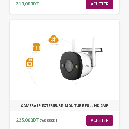
319,000DT
ACHETER
CAMÉRA IP EXTERIEURE IMOU TUBE FULL HD 2MP
225,000DT
ACHETER
260,000DT