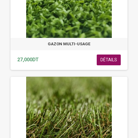
GAZON MULTI-USAGE
27,000DT
DÉTAILS