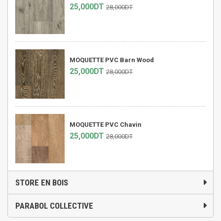
25,000DT
28,000DT
MOQUETTE PVC Barn Wood
25,000DT
28,000DT
MOQUETTE PVC Chavin
25,000DT
28,000DT
STORE EN BOIS
PARABOL COLLECTIVE