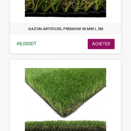
GAZON ARTIFICIEL PREMIUM 30 MM L 2M
48,000DT
ACHETER