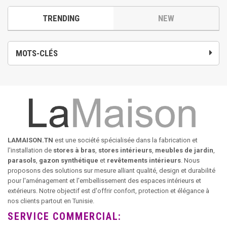
TRENDING
NEW
MOTS-CLÉS
LAMAISON.TN
est une société spécialisée dans la fabrication et
l'installation de
stores à bras
,
stores intérieurs
,
meubles de jardin
,
parasols
,
gazon synthétique
et
revêtements intérieurs
. Nous
proposons des solutions sur mesure alliant qualité, design et durabilité
pour l'aménagement et l'embellissement des espaces intérieurs et
extérieurs. Notre objectif est d'offrir confort, protection et élégance à
nos clients partout en Tunisie.
SERVICE COMMERCIAL: