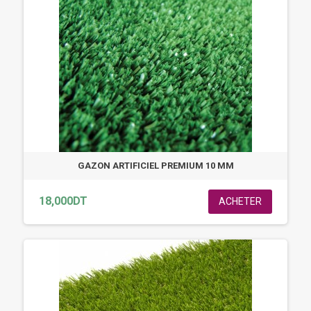
GAZON ARTIFICIEL PREMIUM 10 MM
18,000DT
ACHETER