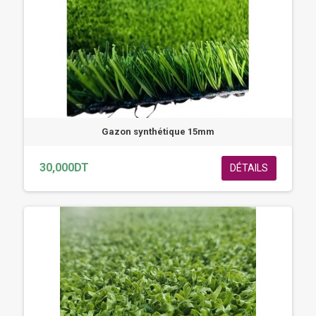
Gazon synthétique 15mm
30,000DT
DÉTAILS