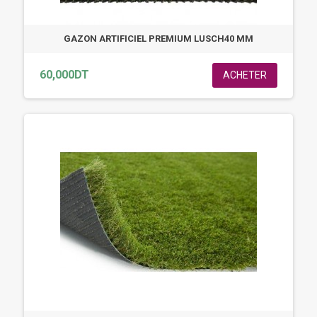
GAZON ARTIFICIEL PREMIUM LUSCH40 MM
60,000DT
ACHETER