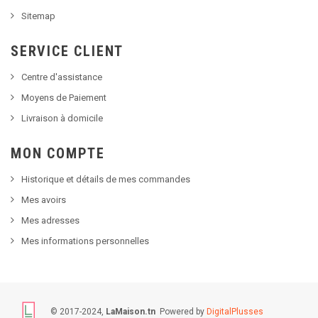
Sitemap
SERVICE CLIENT
Centre d'assistance
Moyens de Paiement
Livraison à domicile
MON COMPTE
Historique et détails de mes commandes
Mes avoirs
Mes adresses
Mes informations personnelles
© 2017-2024,
LaMaison.tn
Powered by
DigitalPlusses