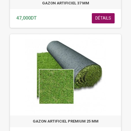
GAZON ARTIFICIEL 37 MM
47,000DT
DÉTAILS
GAZON ARTIFICIEL PREMIUM 25 MM