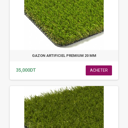
GAZON ARTIFICIEL PREMIUM 20 MM
35,000DT
ACHETER