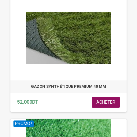
GAZON SYNTHÉTIQUE PREMIUM 40 MM
52,000DT
ACHETER
PROMO !