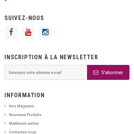
SUIVEZ-NOUS
INSCRIPTION À LA NEWSLETTER
S'abonner
INFORMATION
Nos Magasins
Nouveaux Produits
Meilleures ventes
Contactez nous