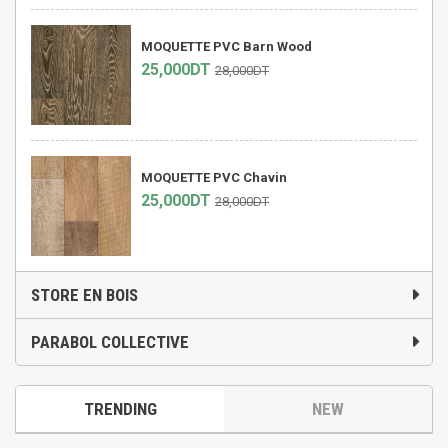
MOQUETTE PVC Barn Wood
25,000DT
28,000DT
MOQUETTE PVC Chavin
25,000DT
28,000DT
STORE EN BOIS
PARABOL COLLECTIVE
TRENDING
NEW