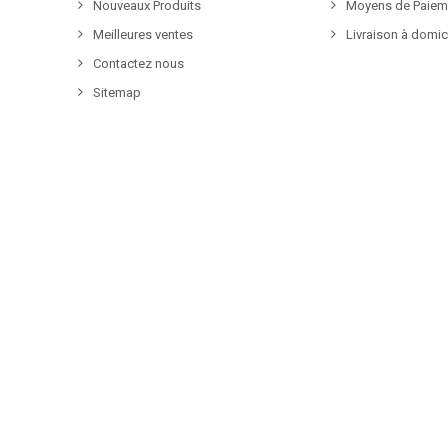
Nouveaux Produits
Moyens de Paiem
Meilleures ventes
Livraison à domic
Contactez nous
Sitemap