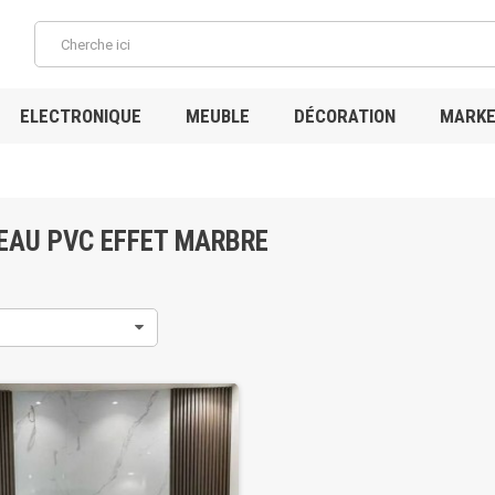
ELECTRONIQUE
MEUBLE
DÉCORATION
MARKE
EAU PVC EFFET MARBRE