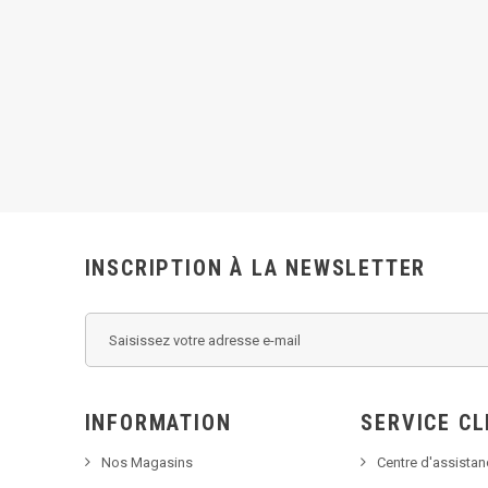
INSCRIPTION À LA NEWSLETTER
INFORMATION
SERVICE CL
Nos Magasins
Centre d'assista