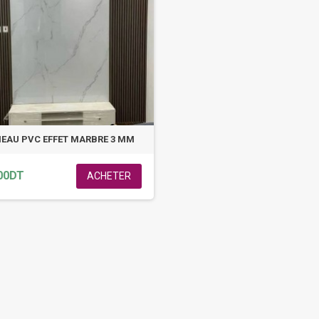
EAU PVC EFFET MARBRE 3 MM
00DT
ACHETER