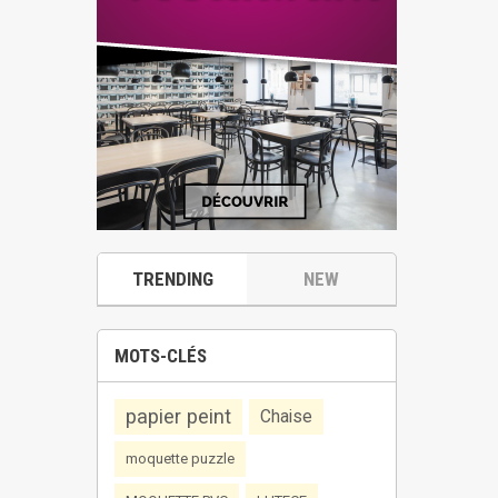
TRENDING
NEW
MOTS-CLÉS
papier peint
Chaise
moquette puzzle