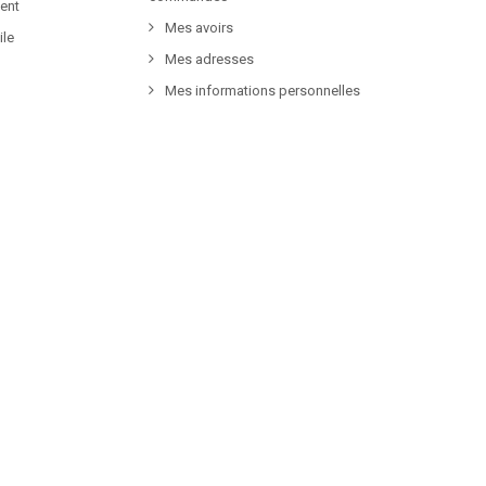
ent
Mes avoirs
ile
Mes adresses
Mes informations personnelles