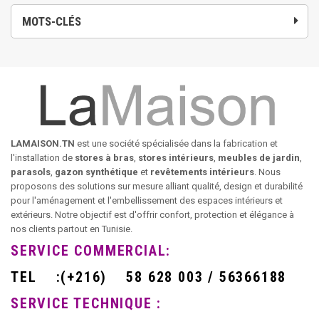
MOTS-CLÉS
LAMAISON.TN
est une société spécialisée dans la fabrication et
l'installation de
stores à bras
,
stores intérieurs
,
meubles de jardin
,
parasols
,
gazon synthétique
et
revêtements intérieurs
. Nous
proposons des solutions sur mesure alliant qualité, design et durabilité
pour l'aménagement et l'embellissement des espaces intérieurs et
extérieurs. Notre objectif est d'offrir confort, protection et élégance à
nos clients partout en Tunisie.
SERVICE COMMERCIAL:
TEL
:
(+216)
58 628 003 / 56366188
SERVICE TECHNIQUE :