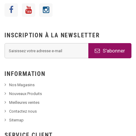
INSCRIPTION À LA NEWSLETTER
S'abonner
INFORMATION
Nos Magasins
Nouveaux Produits
Meilleures ventes
Contactez nous
Sitemap
SERVICE CLIENT