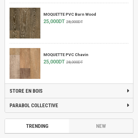
MOQUETTE PVC Barn Wood
25,000DT
28,000DT
MOQUETTE PVC Chavin
25,000DT
28,000DT
STORE EN BOIS
PARABOL COLLECTIVE
TRENDING
NEW