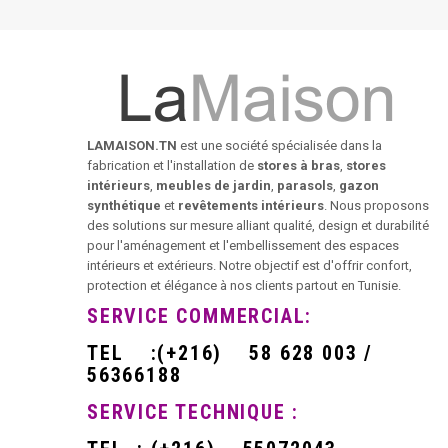
LAMAISON.TN
est une société spécialisée dans la
fabrication et l'installation de
stores à bras
,
stores
intérieurs
,
meubles de jardin
,
parasols
,
gazon
synthétique
et
revêtements intérieurs
. Nous proposons
des solutions sur mesure alliant qualité, design et durabilité
pour l'aménagement et l'embellissement des espaces
intérieurs et extérieurs. Notre objectif est d'offrir confort,
protection et élégance à nos clients partout en Tunisie.
SERVICE COMMERCIAL:
TEL
:
(+216)
58 628 003 /
56366188
SERVICE TECHNIQUE :