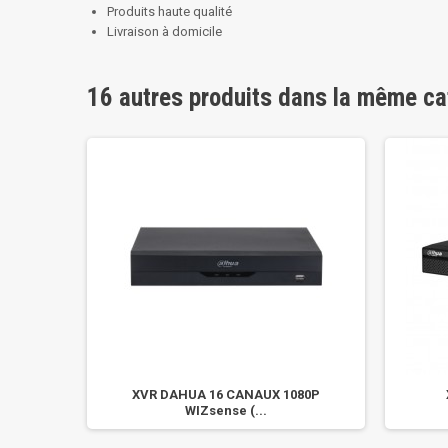
Produits haute qualité
Livraison à domicile
16 autres produits dans la même ca
/720p
XVR DAHUA 16 CANAUX 1080P
WIZsense (...