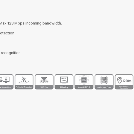
; Max 128 Mbps incoming bandwidth.
otection.
 recognition.