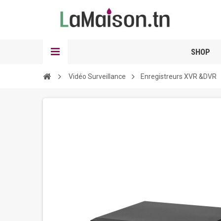
SHOP
Vidéo Surveillance
Enregistreurs XVR &DVR