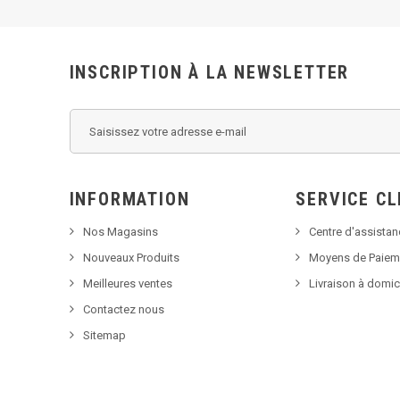
INSCRIPTION À LA NEWSLETTER
INFORMATION
SERVICE CL
Nos Magasins
Centre d'assista
Nouveaux Produits
Moyens de Paiem
Meilleures ventes
Livraison à domic
Contactez nous
Sitemap