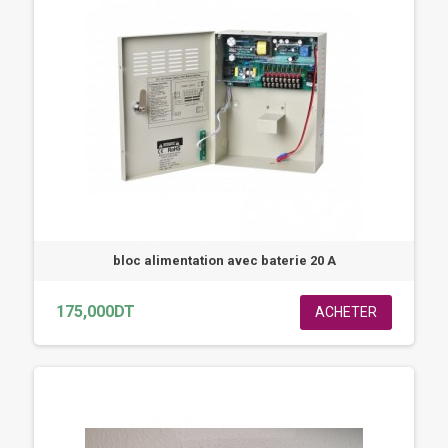
bloc alimentation avec baterie 20 A
175,000DT
ACHETER