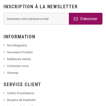
INSCRIPTION À LA NEWSLETTER
S'abonner
INFORMATION
Nos Magasins
Nouveaux Produits
Meilleures ventes
Contactez nous
Sitemap
SERVICE CLIENT
Centre d'assistance
Moyens de Paiement