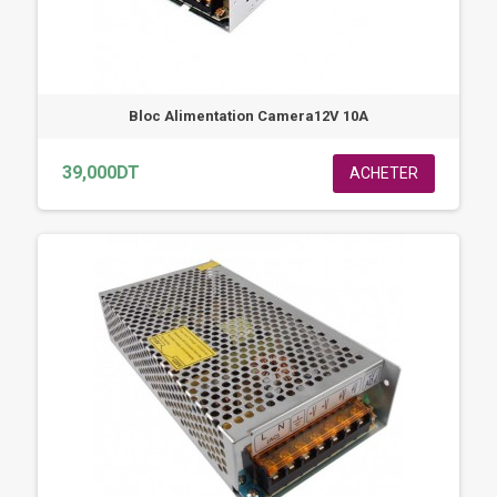
Bloc Alimentation Camera12V 10A
39,000DT
ACHETER