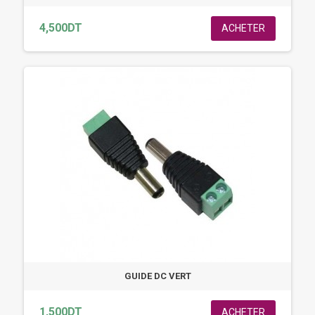
4,500DT
ACHETER
GUIDE DC VERT
1,500DT
ACHETER