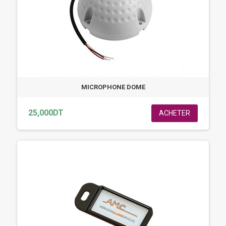
MICROPHONE DOME
25,000DT
ACHETER