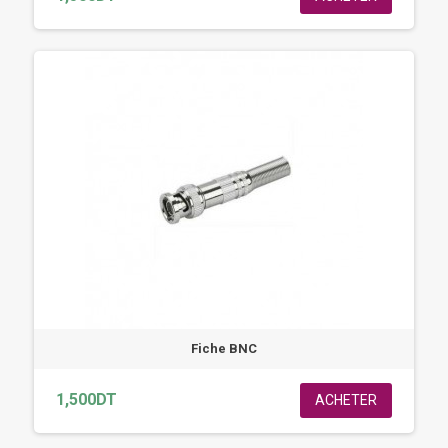
Fiche BNC
1,500DT
ACHETER