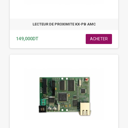
LECTEUR DE PROXIMITE KX-PB AMC
149,000DT
ACHETER