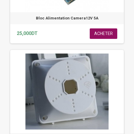
Bloc Alimentation Camera12V 5A
25,000DT
ACHETER