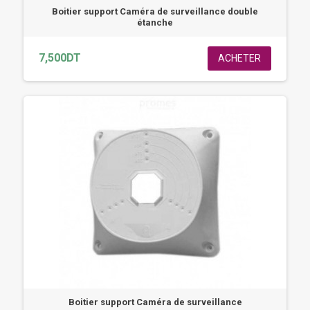
Boitier support Caméra de surveillance double
étanche
7,500DT
ACHETER
Boitier support Caméra de surveillance