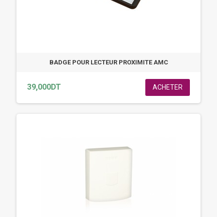
BADGE POUR LECTEUR PROXIMITE AMC
39,000DT
ACHETER