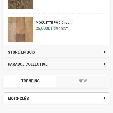
MOQUETTE PVC Chavin
25,000DT
28,000DT
STORE EN BOIS
PARABOL COLLECTIVE
TRENDING
NEW
MOTS-CLÉS