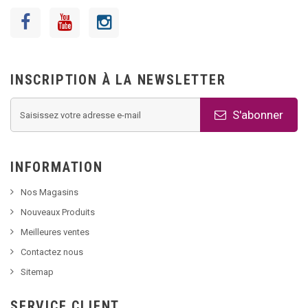
INSCRIPTION À LA NEWSLETTER
S'abonner
INFORMATION
Nos Magasins
Nouveaux Produits
Meilleures ventes
Contactez nous
Sitemap
SERVICE CLIENT