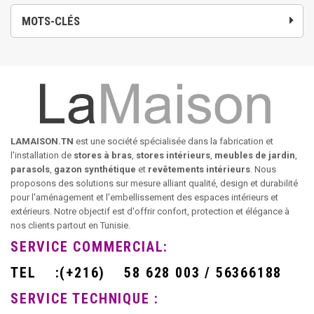
MOTS-CLÉS
LAMAISON.TN
est une société spécialisée dans la fabrication et
l'installation de
stores à bras
,
stores intérieurs
,
meubles de jardin
,
parasols
,
gazon synthétique
et
revêtements intérieurs
. Nous
proposons des solutions sur mesure alliant qualité, design et durabilité
pour l'aménagement et l'embellissement des espaces intérieurs et
extérieurs. Notre objectif est d'offrir confort, protection et élégance à
nos clients partout en Tunisie.
SERVICE COMMERCIAL:
TEL
:
(+216)
58 628 003 / 56366188
SERVICE TECHNIQUE :