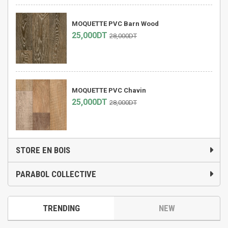
MOQUETTE PVC Barn Wood
25,000DT
28,000DT
MOQUETTE PVC Chavin
25,000DT
28,000DT
STORE EN BOIS
PARABOL COLLECTIVE
TRENDING
NEW