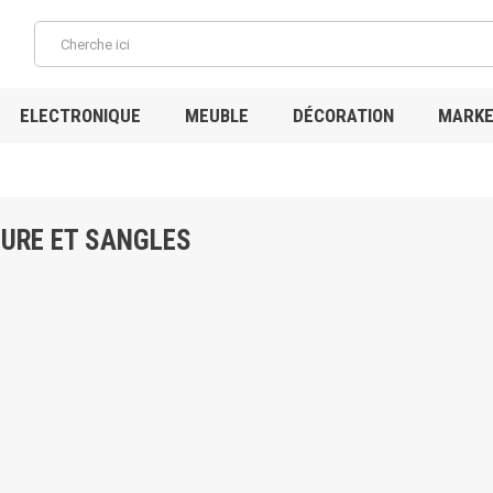
ELECTRONIQUE
MEUBLE
DÉCORATION
MARKE
TURE ET SANGLES