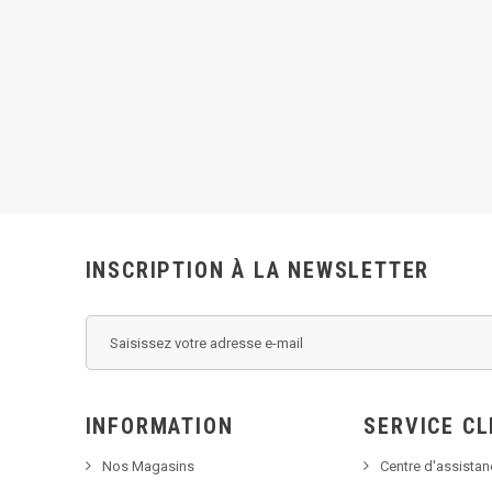
INSCRIPTION À LA NEWSLETTER
INFORMATION
SERVICE CL
Nos Magasins
Centre d'assista