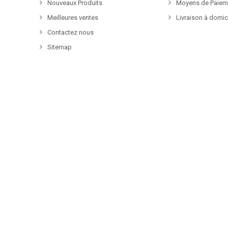
Nouveaux Produits
Moyens de Paiem
Meilleures ventes
Livraison à domic
Contactez nous
Sitemap