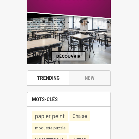
TRENDING
NEW
MOTS-CLÉS
papier peint
Chaise
moquette puzzle