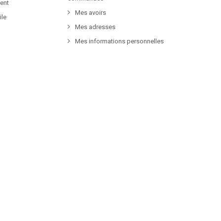
ent
Mes avoirs
ile
Mes adresses
Mes informations personnelles