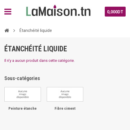
0,000DT
Étanchéité liquide
ÉTANCHÉITÉ LIQUIDE
Il n'y a aucun produit dans cette catégorie.
Sous-catégories
Peinture étanche
Fibre ciment