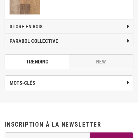
STORE EN BOIS
PARABOL COLLECTIVE
TRENDING
NEW
MOTS-CLÉS
INSCRIPTION À LA NEWSLETTER