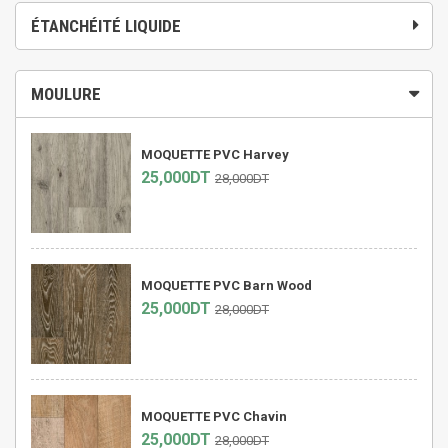
ÉTANCHÉITÉ LIQUIDE
MOULURE
MOQUETTE PVC Harvey
25,000DT
28,000DT
MOQUETTE PVC Barn Wood
25,000DT
28,000DT
MOQUETTE PVC Chavin
25,000DT
28,000DT