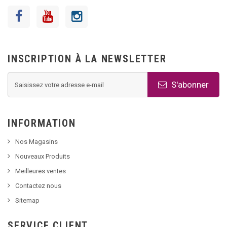
INSCRIPTION À LA NEWSLETTER
S'abonner
INFORMATION
Nos Magasins
Nouveaux Produits
Meilleures ventes
Contactez nous
Sitemap
SERVICE CLIENT