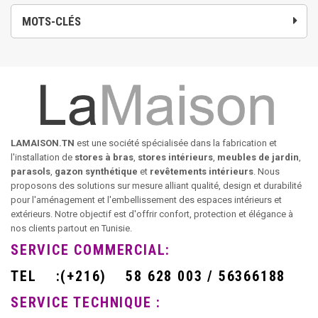
MOTS-CLÉS
LAMAISON.TN
est une société spécialisée dans la fabrication et
l'installation de
stores à bras
,
stores intérieurs
,
meubles de jardin
,
parasols
,
gazon synthétique
et
revêtements intérieurs
. Nous
proposons des solutions sur mesure alliant qualité, design et durabilité
pour l'aménagement et l'embellissement des espaces intérieurs et
extérieurs. Notre objectif est d'offrir confort, protection et élégance à
nos clients partout en Tunisie.
SERVICE COMMERCIAL:
TEL
:
(+216)
58 628 003 / 56366188
SERVICE TECHNIQUE :