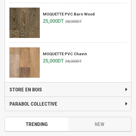
MOQUETTE PVC Barn Wood
25,000DT
28,000DT
MOQUETTE PVC Chavin
25,000DT
28,000DT
STORE EN BOIS
PARABOL COLLECTIVE
TRENDING
NEW