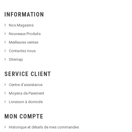
INFORMATION
Nos Magasins
Nouveaux Produits
Meilleures ventes
Contactez nous
Sitemap
SERVICE CLIENT
Centre d'assistance
Moyens de Paiement
Livraison à domicile
MON COMPTE
Historique et détails de mes commandes