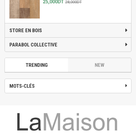
25,000DT
28,000DT
STORE EN BOIS
PARABOL COLLECTIVE
TRENDING
NEW
MOTS-CLÉS