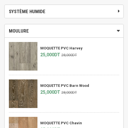
SYSTÈME HUMIDE
MOULURE
MOQUETTE PVC Harvey
25,000DT
28,000DT
MOQUETTE PVC Barn Wood
25,000DT
28,000DT
MOQUETTE PVC Chavin