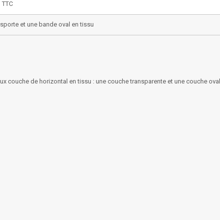
, TTC
sporte et une bande oval en tissu
deux couche de horizontal en tissu : une couche transparente et une couche oval