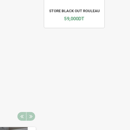
STORE BLACK OUT ROULEAU
59,000DT