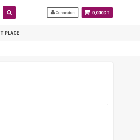
Connexion
0,000DT
T PLACE