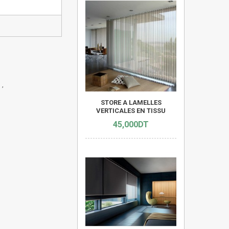
 ,
STORE A LAMELLES
VERTICALES EN TISSU
45,000DT