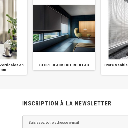
Verticales en
STORE BLACK OUT ROULEAU
Store Veniti
 mm
INSCRIPTION À LA NEWSLETTER