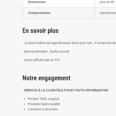
Dimension
prix en M² 
Compositions
bande tran
En savoir plus
La store zebra est appelé aussi store jour nuit , il comporte 
store praticable , facile a posé
le prix affiché est en TTC
Notre engagement
SERVICE À LA CLIENTÈLE POUR TOUTE INFORMATION
Produit 100% original
Produits haute qualité
Livraison à domicile