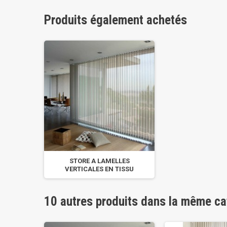
Produits également achetés
STORE A LAMELLES
VERTICALES EN TISSU
10 autres produits dans la même ca