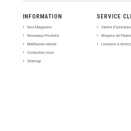
INFORMATION
SERVICE CL
Nos Magasins
Centre d'assista
Nouveaux Produits
Moyens de Paiem
Meilleures ventes
Livraison à domic
Contactez nous
Sitemap