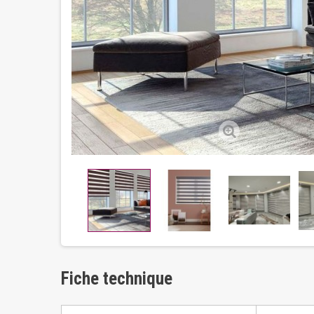
Fiche technique